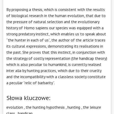
By proposing a thesis, which is consistent with the results
of biological research in the human evolution, that due to
the pressure of natural selection and the evolutionary
history of Homo sapiens our species was equipped with a
strong predatory instinct, which enables us to speak about
“the hunter in each of us”, the author of the article traces
its cultural expressions, demonstrating its realisations in
the past. She proves that this instinct, in conjunction with
the strategy of costly representation (the handicap theory)
which is also peculiar to humankind, is currently realised
inter alia by hunting practices, which due to their cruelty
and the incompatibility with a classless society constitute
a peculiar “relic of barbarity”.
Słowa kluczowe:
evolution
,
the hunting hypothesis
,
hunting
,
the leisure
class
,
handicap