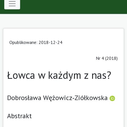
Opublikowane: 2018-12-24
Nr 4 (2018)
Łowca w każdym z nas?
Dobrosława Wężowicz‑Ziółkowska
Abstrakt