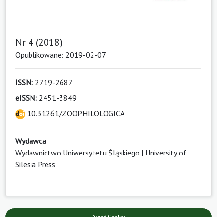
Nr 4 (2018)
Opublikowane: 2019-02-07
ISSN:
2719-2687
eISSN:
2451-3849
10.31261/ZOOPHILOLOGICA
Wydawca
Wydawnictwo Uniwersytetu Śląskiego | University of
Silesia Press
Prześlij tekst