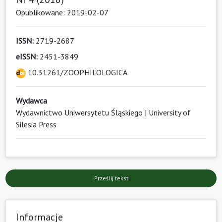
Opublikowane: 2019-02-07
ISSN:
2719-2687
eISSN:
2451-3849
10.31261/ZOOPHILOLOGICA
Wydawca
Wydawnictwo Uniwersytetu Śląskiego | University of
Silesia Press
Prześlij tekst
Informacje