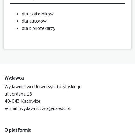
dla czytelników
dla autorów
dla bibliotekarzy
Wydawca
Wydawnictwo Uniwersytetu Śląskiego
ul. Jordana 18
40-043 Katowice
e-mail:
wydawnictwo@us.edu.pl
O platformie