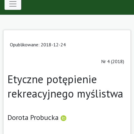
Opublikowane: 2018-12-24
Nr 4 (2018)
Etyczne potępienie
rekreacyjnego myślistwa
Dorota Probucka