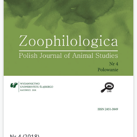
Nr 4 (2018)