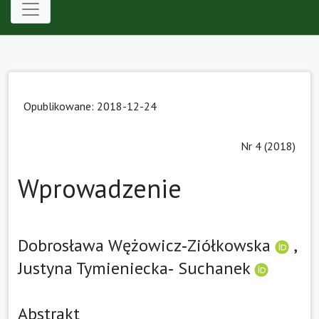
Opublikowane: 2018-12-24
Nr 4 (2018)
Wprowadzenie
Dobrosława Wężowicz‑Ziółkowska
,
Justyna Tymieniecka‑ Suchanek
Abstrakt