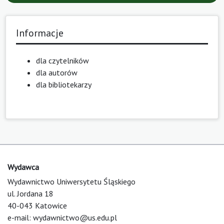
Informacje
dla czytelników
dla autorów
dla bibliotekarzy
Wydawca
Wydawnictwo Uniwersytetu Śląskiego
ul. Jordana 18
40-043 Katowice
e-mail:
wydawnictwo@us.edu.pl