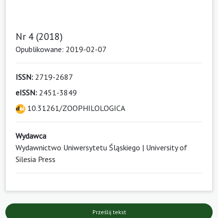
Nr 4 (2018)
Opublikowane: 2019-02-07
ISSN:
2719-2687
eISSN:
2451-3849
10.31261/ZOOPHILOLOGICA
Wydawca
Wydawnictwo Uniwersytetu Śląskiego | University of
Silesia Press
Prześlij tekst