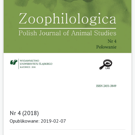
Nr 4 (2018)
Opublikowane: 2019-02-07