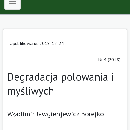
Opublikowane: 2018-12-24
Nr 4 (2018)
Degradacja polowania i
myśliwych
Władimir Jewgienjewicz Borejko