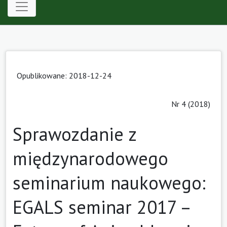
Opublikowane: 2018-12-24
Nr 4 (2018)
Sprawozdanie z
międzynarodowego
seminarium naukowego:
EGALS seminar 2017 –