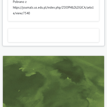
Pobrano z
https://journals.us.edu.pl/index.php/ZOOPHILOLOGICA/articl
e/view/7540