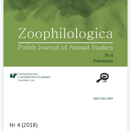
Nr 4 (2018)