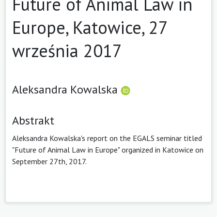
Future of Animal Law in
Europe, Katowice, 27
września 2017
Aleksandra Kowalska
Abstrakt
Aleksandra Kowalska's report on the EGALS seminar titled
"Future of Animal Law in Europe" organized in Katowice on
September 27th, 2017.