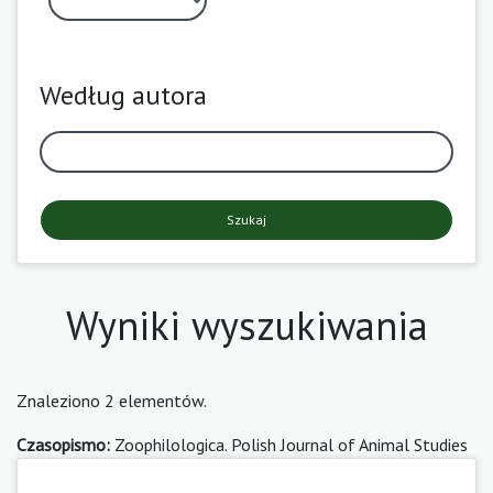
Według autora
Szukaj
Wyniki wyszukiwania
Znaleziono 2 elementów.
Czasopismo:
Zoophilologica. Polish Journal of Animal Studies