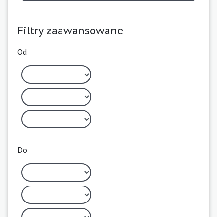
Filtry zaawansowane
Od
Do