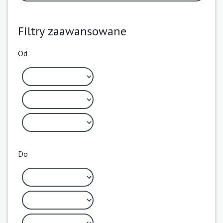
Filtry zaawansowane
Od
Do