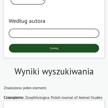
Według autora
Szukaj
Wyniki wyszukiwania
Znaleziono jeden element.
Czasopismo:
Zoophilologica. Polish Journal of Animal Studies