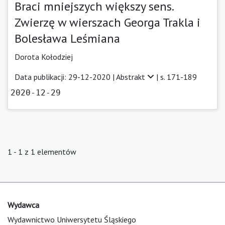
Braci mniejszych większy sens.
Zwierzę w wierszach Georga Trakla i
Bolesława Leśmiana
Dorota Kołodziej
Data publikacji: 29-12-2020 |
Abstrakt
| s. 171-189
2020-12-29
1 - 1 z 1 elementów
Wydawca
Wydawnictwo Uniwersytetu Śląskiego