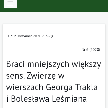
Opublikowane: 2020-12-29
Nr 6 (2020)
Braci mniejszych większy
sens. Zwierzę w
wierszach Georga Trakla
i Bolesława Leśmiana