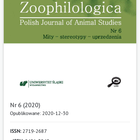
Nr 6 (2020)
Opublikowane: 2020-12-30
ISSN:
2719-2687