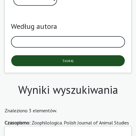
Według autora
Szukaj
Wyniki wyszukiwania
Znaleziono 3 elementów.
Czasopismo:
Zoophilologica. Polish Journal of Animal Studies