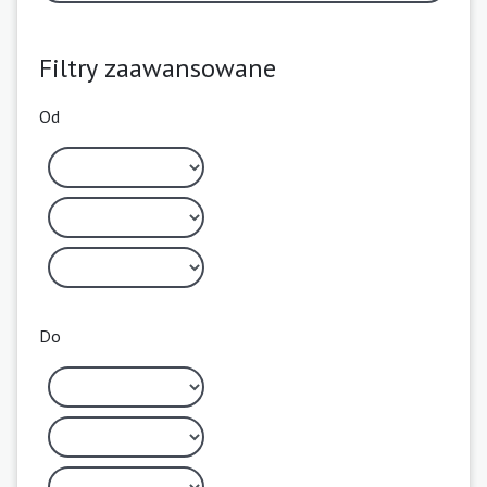
Filtry zaawansowane
Od
Do