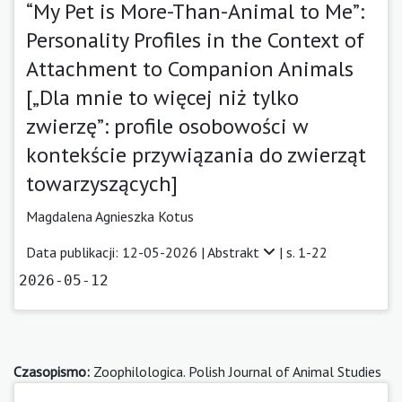
“My Pet is More-Than-Animal to Me”:
Personality Profiles in the Context of
Attachment to Companion Animals
[„Dla mnie to więcej niż tylko
zwierzę”: profile osobowości w
kontekście przywiązania do zwierząt
towarzyszących]
Magdalena Agnieszka Kotus
Data publikacji: 12-05-2026 |
Abstrakt
| s. 1-22
2026-05-12
Czasopismo:
Zoophilologica. Polish Journal of Animal Studies