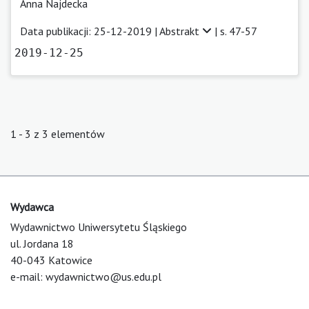
Anna Najdecka
Data publikacji: 25-12-2019 |
Abstrakt
| s. 47-57
2019-12-25
1 - 3 z 3 elementów
Wydawca
Wydawnictwo Uniwersytetu Śląskiego
ul. Jordana 18
40-043 Katowice
e-mail:
wydawnictwo@us.edu.pl