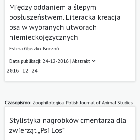
Między oddaniem a ślepym
posłuszeństwem. Literacka kreacja
psa w wybranych utworach
niemieckojęzycznych
Estera Głuszko-Boczoń
Data publikacji: 24-12-2016 |
Abstrakt
2016-12-24
Czasopismo:
Zoophilologica. Polish Journal of Animal Studies
Stylistyka nagrobków cmentarza dla
zwierząt „Psi Los”