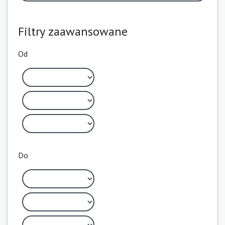
Filtry zaawansowane
Od
Do