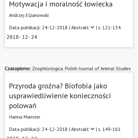
Motywacja i moralność łowiecka
Andrzej Elżanowski
Data publikacji: 24-12-2018 |
Abstrakt
| s. 121-134
2018-12-24
Czasopismo:
Zoophilologica. Polish Journal of Animal Studies
Przyroda groźna? Biofobia jako
usprawiedliwienie konieczności
polowań
Hanna Mamzer
Data publikacji: 24-12-2018 |
Abstrakt
| s. 149-161