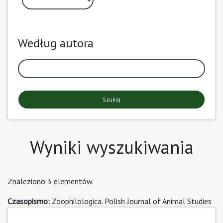
Według autora
Szukaj
Wyniki wyszukiwania
Znaleziono 3 elementów.
Czasopismo:
Zoophilologica. Polish Journal of Animal Studies