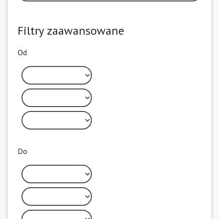
Filtry zaawansowane
Od
Do