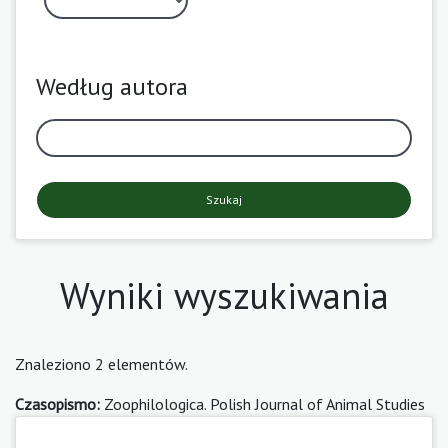
Według autora
Szukaj
Wyniki wyszukiwania
Znaleziono 2 elementów.
Czasopismo:
Zoophilologica. Polish Journal of Animal Studies