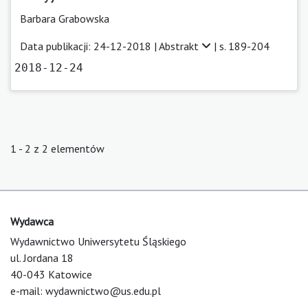
Barbara Grabowska
Data publikacji: 24-12-2018 |
Abstrakt
| s. 189-204
2018-12-24
1 - 2 z 2 elementów
Wydawca
Wydawnictwo Uniwersytetu Śląskiego
ul. Jordana 18
40-043 Katowice
e-mail:
wydawnictwo@us.edu.pl