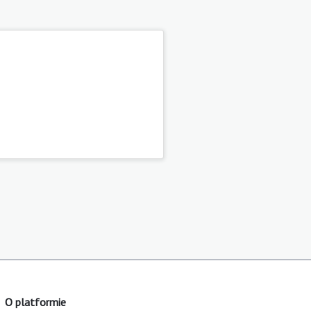
O platformie