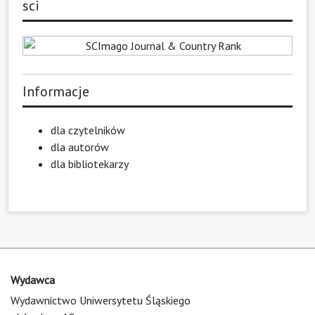
sci
Informacje
dla czytelników
dla autorów
dla bibliotekarzy
Wydawca
Wydawnictwo Uniwersytetu Śląskiego