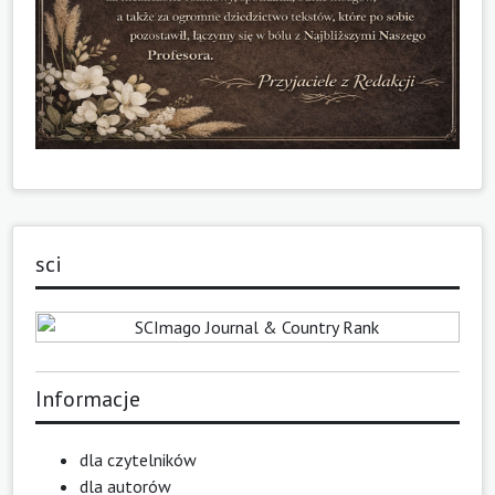
sci
Informacje
dla czytelników
dla autorów