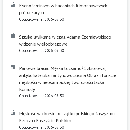
Ksenofeminizm w badaniach filmoznawczych –
próba zarysu
Opublikowane:: 2026-06-30
Sztuka uwikłana w czas. Adama Czerniawskiego
widzenie wieloobrazowe
Opublikowane:: 2026-06-30
Panowie bracia: Męska tożsamość zbiorowa,
antybohaterska i antynowoczesna Obraz i funkcje
męskości w neosarmackiej twórczości Jacka
Komudy
Opublikowane:: 2026-06-30
Męskość w okresie początku polskiego faszyzmu.
Rzecz o Faszyście Polskim
Opublikowane:: 2026-06-30