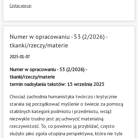
Czytaj więcej
Numer w opracowaniu - 53 (2/2026) -
tkanki/rzeczy/materie
2025-01-07
Numer w opracowaniu - 53 (2/2026) -
tkanki/rzeczy/materie
termin nadsyłania tekstów: 15 września 2025
Chociaż zachodnia humanistyka twórczo i krytycznie
starała się porządkować myślenie o świecie za pomocą
stabilnych kategorii podmiotu i przedmiotu, wciąż
niezwykle trudno jest jej uchwycić materialną
rzeczywistość. To, co powinno ją przybliżać, często
służyło jako zgoła utopijna perspektywa, która nie tyle