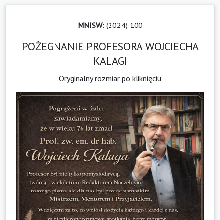
MNISW:
(2024) 100
POŻEGNANIE PROFESORA WOJCIECHA
KALAGI
Oryginalny rozmiar po kliknięciu