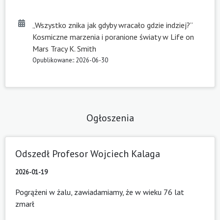
„Wszystko znika jak gdyby wracało gdzie indziej?”
Kosmiczne marzenia i poranione światy w Life on
Mars Tracy K. Smith
Opublikowane:: 2026-06-30
Ogłoszenia
Odszedł Profesor Wojciech Kalaga
2026-01-19
Pogrążeni w żalu, zawiadamiamy, że w wieku 76 lat
zmarł