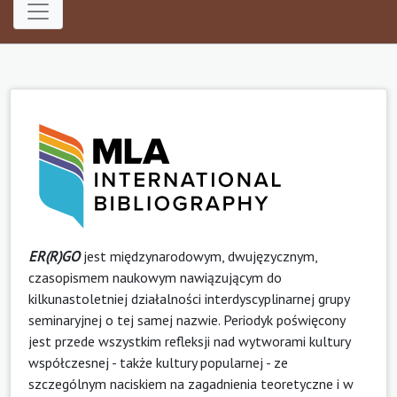
ER(R)GO
jest międzynarodowym, dwujęzycznym,
czasopismem naukowym nawiązującym do
kilkunastoletniej działalności interdyscyplinarnej grupy
seminaryjnej o tej samej nazwie. Periodyk poświęcony
jest przede wszystkim refleksji nad wytworami kultury
współczesnej - także kultury popularnej - ze
szczególnym naciskiem na zagadnienia teoretyczne i w