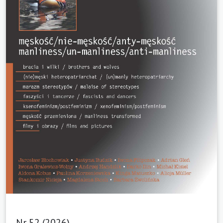
Nr 52 (2026)