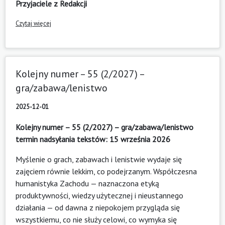
Przyjaciele z Redakcji
Czytaj więcej
Kolejny numer – 55 (2/2027) –
gra/zabawa/lenistwo
2025-12-01
Kolejny numer – 55 (2/2027) – gra/zabawa/lenistwo
termin nadsyłania tekstów: 15 września 2026
Myślenie o grach, zabawach i lenistwie wydaje się
zajęciem równie lekkim, co podejrzanym. Współczesna
humanistyka Zachodu — naznaczona etyką
produktywności, wiedzy użytecznej i nieustannego
działania — od dawna z niepokojem przygląda się
wszystkiemu, co nie służy celowi, co wymyka się