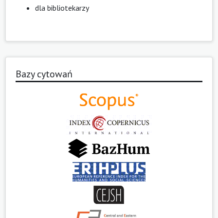
dla bibliotekarzy
Bazy cytowań