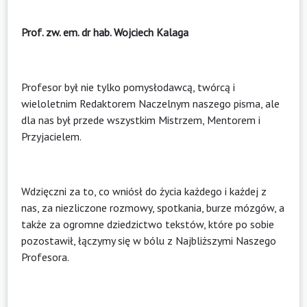
Prof. zw. em. dr hab. Wojciech Kalaga
Profesor był nie tylko pomysłodawcą, twórcą i
wieloletnim Redaktorem Naczelnym naszego pisma, ale
dla nas był przede wszystkim Mistrzem, Mentorem i
Przyjacielem.
Wdzięczni za to, co wniósł do życia każdego i każdej z
nas, za niezliczone rozmowy, spotkania, burze mózgów, a
także za ogromne dziedzictwo tekstów, które po sobie
pozostawił, łączymy się w bólu z Najbliższymi Naszego
Profesora.