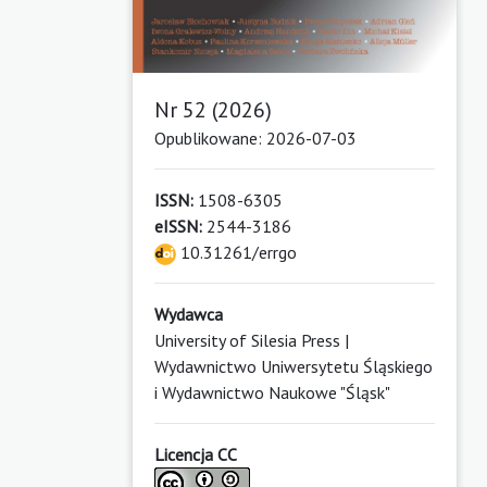
Nr 52 (2026)
Opublikowane: 2026-07-03
ISSN:
1508-6305
eISSN:
2544-3186
10.31261/errgo
Wydawca
University of Silesia Press |
Wydawnictwo Uniwersytetu Śląskiego
i Wydawnictwo Naukowe "Śląsk"
Licencja CC