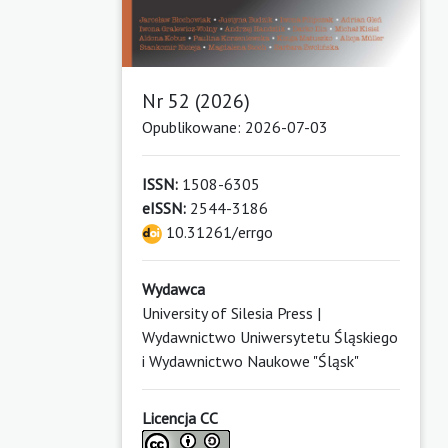
Nr 52 (2026)
Opublikowane: 2026-07-03
ISSN:
1508-6305
eISSN:
2544-3186
10.31261/errgo
Wydawca
University of Silesia Press |
Wydawnictwo Uniwersytetu Śląskiego
i Wydawnictwo Naukowe "Śląsk"
Licencja CC