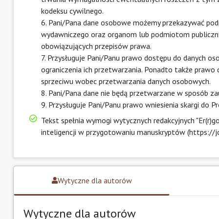
kodeksu cywilnego.
6. Pani/Pana dane osobowe możemy przekazywać pod
wydawniczego oraz organom lub podmiotom publiczn
obowiązujących przepisów prawa.
7. Przysługuje Pani/Panu prawo dostępu do danych oso
ograniczenia ich przetwarzania. Ponadto także prawo 
sprzeciwu wobec przetwarzania danych osobowych.
8. Pani/Pana dane nie będą przetwarzane w sposób za
9. Przysługuje Pani/Panu prawo wniesienia skargi do
Tekst spełnia wymogi wytycznych redakcyjnych "Er(r)go
inteligencji w przygotowaniu manuskryptów (https://jo
Wytyczne dla autorów
Wytyczne dla autorów