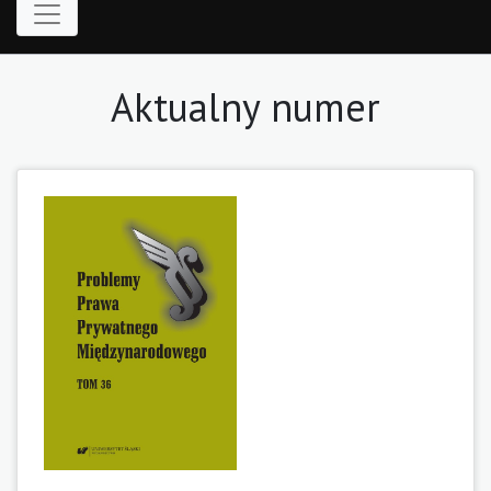
Aktualny numer