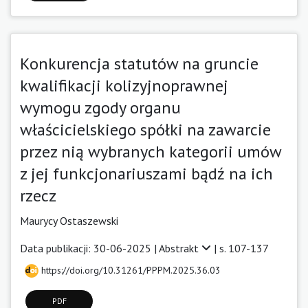
Konkurencja statutów na gruncie
kwalifikacji kolizyjnoprawnej
wymogu zgody organu
właścicielskiego spółki na zawarcie
przez nią wybranych kategorii umów
z jej funkcjonariuszami bądź na ich
rzecz
Maurycy Ostaszewski
Data publikacji: 30-06-2025 |
Abstrakt
| s. 107-137
https://doi.org/10.31261/PPPM.2025.36.03
PDF