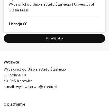
Wydawnictwo Uniwersytetu Śląskiego | University of
Silesia Press
Licencja CC
Prześlij tekst
Wydawca
Wydawnictwo Uniwersytetu Śląskiego
ul. Jordana 18
40-043 Katowice
e-mail:
wydawnictwo@us.edu.pl
O platformie