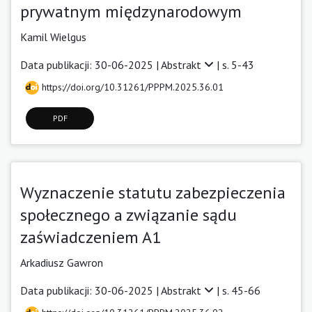
prywatnym międzynarodowym
Kamil Wielgus
Data publikacji: 30-06-2025 |
Abstrakt
| s. 5-43
https://doi.org/10.31261/PPPM.2025.36.01
PDF
Wyznaczenie statutu zabezpieczenia
społecznego a związanie sądu
zaświadczeniem A1
Arkadiusz Gawron
Data publikacji: 30-06-2025 |
Abstrakt
| s. 45-66