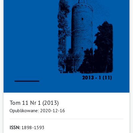
Tom 11 Nr 1 (2013)
Opublikowane: 2020-12-16
ISSN:
1898-1593