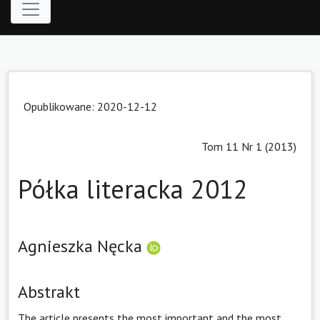
Opublikowane: 2020-12-12
Tom 11 Nr 1 (2013)
Półka literacka 2012
Agnieszka Nęcka
Abstrakt
The article presents the most important and the most