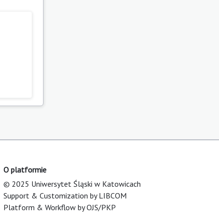
O platformie
© 2025 Uniwersytet Śląski w Katowicach
Support & Customization by LIBCOM
Platform & Workflow by OJS/PKP