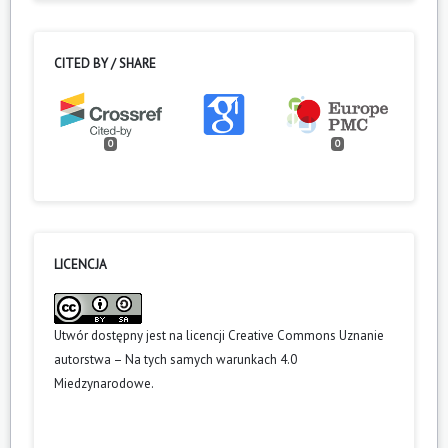
CITED BY / SHARE
0
0
LICENCJA
Utwór dostępny jest na licencji
Creative Commons Uznanie
autorstwa – Na tych samych warunkach 4.0
Miedzynarodowe
.