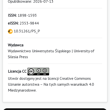
Opublikowane: 2026-07-13
ISSN:
1898-1593
eISSN:
2353-9844
10.31261/PS_P
Wydawca
Wydawnictwo Uniwersytetu Śląskiego | University of
Silesia Press
Licencja CC
Utwór dostępny jest na licencji
Creative Commons
Uznanie autorstwa – Na tych samych warunkach 4.0
Miedzynarodowe
.