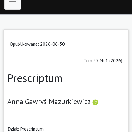
Opublikowane: 2026-06-30
Tom 37 Nr 1 (2026)
Prescriptum
Anna Gawryś-Mazurkiewicz
Dział:
Prescriptum