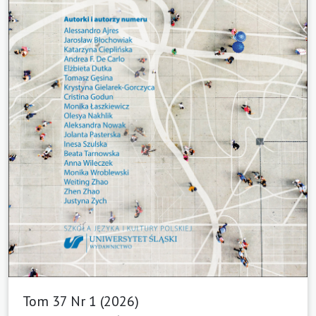
Tom 37 Nr 1 (2026)