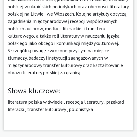
polskiej w ukraińskich periodykach oraz obecności literatury
polskiej na Litwie i we Włoszech. Kolejne artykuły dotyczą
zagadnienia międzynarodowej recepcji współczesnych
polskich autorów, mediacji literackiej i transferu
kulturowego, a także roli literatury w nauczaniu języka
polskiego jako obcego i komunikacji międzykulturowej.
Szczególną uwagę zwrócono przy tym na miejsce
tłumaczy, badaczy i instytucji zaangażowanych w
międzynarodowy transfer kulturowy oraz kształtowanie
obrazu literatury polskiej za granicą.
Słowa kluczowe:
literatura polska w świecie
,
recepcja literatury
,
przekład
literacki
,
transfer kulturowy
,
polonistyka