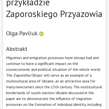
przykładzie
Zaporoskiego Przyazowia
Olga Pavliuk
Abstrakt
Migration and emigration processes have always had and
continue to have a significant impact on the
socioeconomic and political situation of the whole world.
The Zaporizhia Oblast will serve as an example of a
multicultural area of Ukraine, as an attractive area for
many newcomers since the 15th century. The multicultural
borderlands of south-eastern Ukraine discussed in the
paper are to demonstrate the influence of migration
processes on the formation of individual identity, including