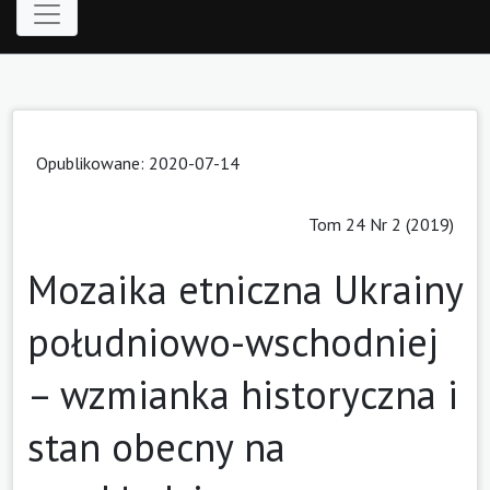
Opublikowane: 2020-07-14
Tom 24 Nr 2 (2019)
Mozaika etniczna Ukrainy
południowo-wschodniej
– wzmianka historyczna i
stan obecny na