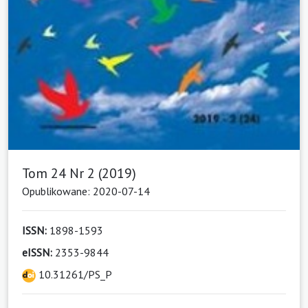
Tom 24 Nr 2 (2019)
Opublikowane: 2020-07-14
ISSN:
1898-1593
eISSN:
2353-9844
10.31261/PS_P