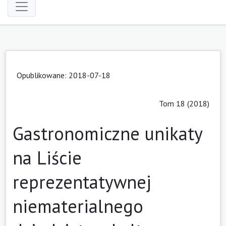
Opublikowane: 2018-07-18
Tom 18 (2018)
Gastronomiczne unikaty
na Liście
reprezentatywnej
niematerialnego