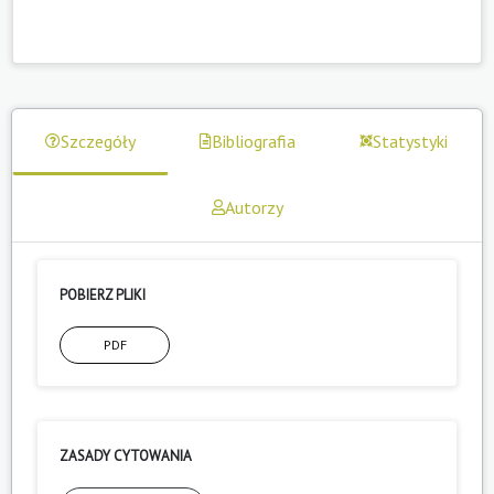
Szczegóły
Bibliografia
Statystyki
Autorzy
POBIERZ PLIKI
PDF
ZASADY CYTOWANIA