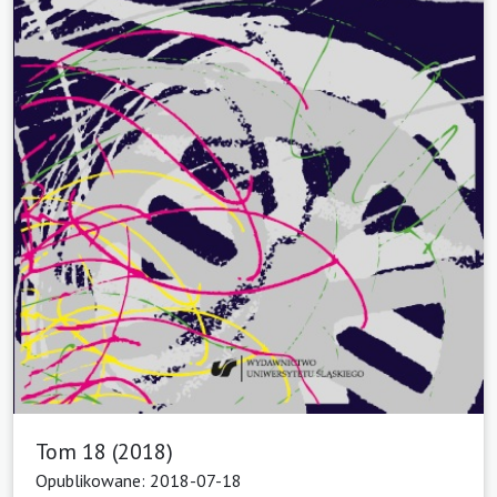
Tom 18 (2018)
Opublikowane: 2018-07-18