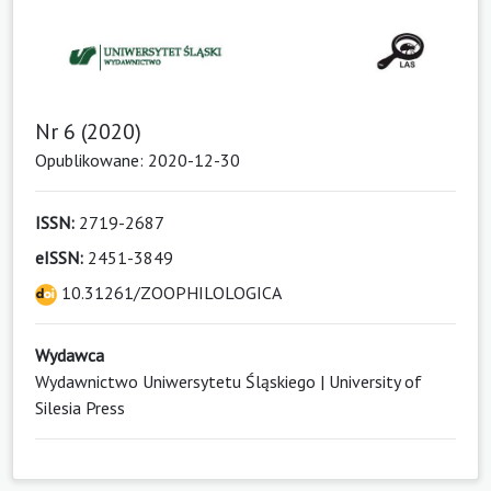
Nr 6 (2020)
Opublikowane: 2020-12-30
ISSN:
2719-2687
eISSN:
2451-3849
10.31261/ZOOPHILOLOGICA
Wydawca
Wydawnictwo Uniwersytetu Śląskiego | University of
Silesia Press