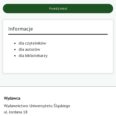
Prześlij tekst
Informacje
dla czytelników
dla autorów
dla bibliotekarzy
Wydawca
Wydawnictwo Uniwersytetu Śląskiego
ul. Jordana 18