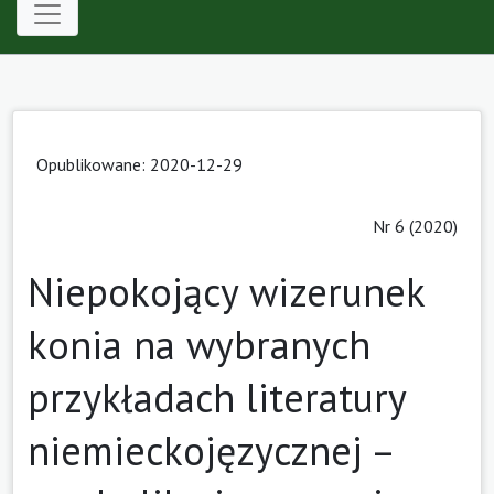
Opublikowane: 2020-12-29
Nr 6 (2020)
Niepokojący wizerunek
konia na wybranych
przykładach literatury
niemieckojęzycznej –