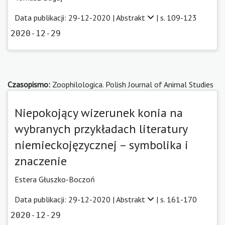
Data publikacji: 29-12-2020 |
Abstrakt
| s. 109-123
2020-12-29
Czasopismo:
Zoophilologica. Polish Journal of Animal Studies
Niepokojący wizerunek konia na
wybranych przykładach literatury
niemieckojęzycznej – symbolika i
znaczenie
Estera Głuszko-Boczoń
Data publikacji: 29-12-2020 |
Abstrakt
| s. 161-170
2020-12-29