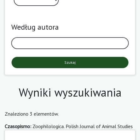
Według autora
Szukaj
Wyniki wyszukiwania
Znaleziono 3 elementów.
Czasopismo:
Zoophilologica. Polish Journal of Animal Studies