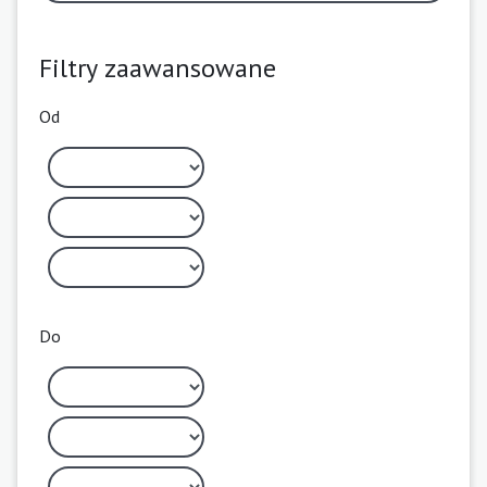
Filtry zaawansowane
Od
Do