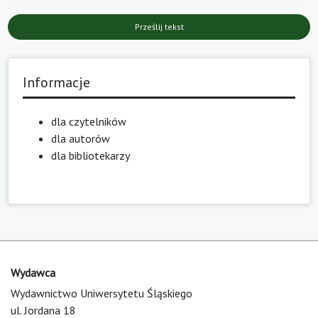
Prześlij tekst
Informacje
dla czytelników
dla autorów
dla bibliotekarzy
Wydawca
Wydawnictwo Uniwersytetu Śląskiego
ul. Jordana 18