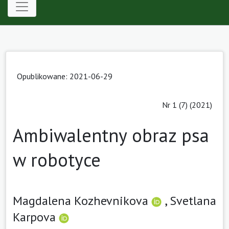
Opublikowane: 2021-06-29
Nr 1 (7) (2021)
Ambiwalentny obraz psa
w robotyce
Magdalena Kozhevnikova
,
Svetlana
Karpova