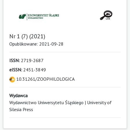
Nr 1 (7) (2021)
Opublikowane: 2021-09-28
ISSN:
2719-2687
eISSN:
2451-3849
10.31261/ZOOPHILOLOGICA
Wydawca
Wydawnictwo Uniwersytetu Śląskiego | University of
Silesia Press