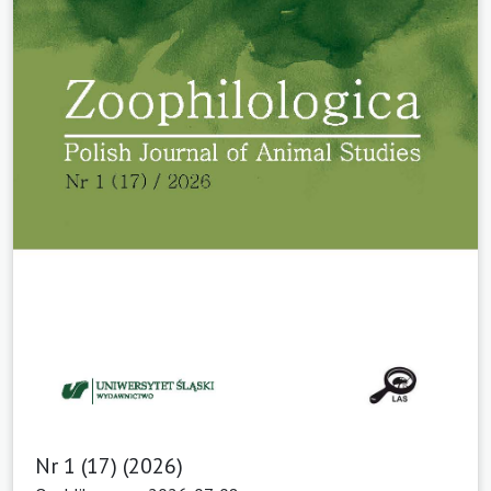
Nr 1 (17) (2026)