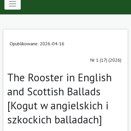
Opublikowane: 2026-04-16
Nr 1 (17) (2026)
The Rooster in English
and Scottish Ballads
[Kogut w angielskich i
szkockich balladach]