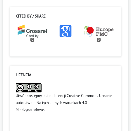
CITED BY / SHARE
0
0
LICENCJA
Utwór dostępny jest na licencji
Creative Commons Uznanie
autorstwa – Na tych samych warunkach 4.0
Miedzynarodowe
.