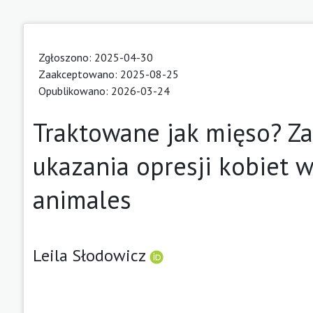
Zgłoszono: 2025-04-30
Zaakceptowano: 2025-08-25
Opublikowano: 2026-03-24
Traktowane jak mięso? Za
ukazania opresji kobiet 
animales
Leila Słodowicz