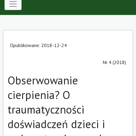
Opublikowane: 2018-12-24
Nr 4 (2018)
Obserwowanie
cierpienia? O
traumatyczności
doświadczeń dzieci i