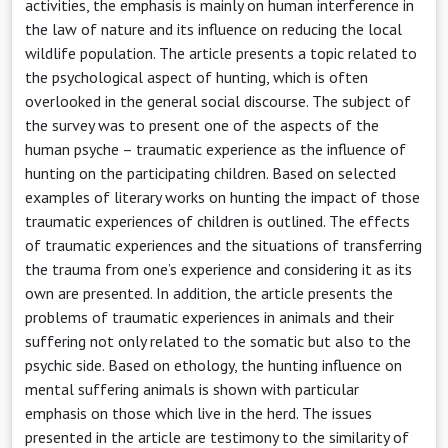
activities, the emphasis is mainly on human interference in
the law of nature and its influence on reducing the local
wildlife population. The article presents a topic related to
the psychological aspect of hunting, which is often
overlooked in the general social discourse. The subject of
the survey was to present one of the aspects of the
human psyche – traumatic experience as the influence of
hunting on the participating children. Based on selected
examples of literary works on hunting the impact of those
traumatic experiences of children is outlined. The effects
of traumatic experiences and the situations of transferring
the trauma from one’s experience and considering it as its
own are presented. In addition, the article presents the
problems of traumatic experiences in animals and their
suffering not only related to the somatic but also to the
psychic side. Based on ethology, the hunting influence on
mental suffering animals is shown with particular
emphasis on those which live in the herd. The issues
presented in the article are testimony to the similarity of