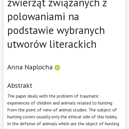
zwierząt związanych z
polowaniami na
podstawie wybranych
utworów literackich
Anna Naplocha
Abstrakt
The paper deals with the problem of traumatic
experiences of children and animals related to hunting
from the point of view of animal studies. The subject of
hunting covers usually only the ethical side of this hobby.
In the defense of animals which are the object of hunting