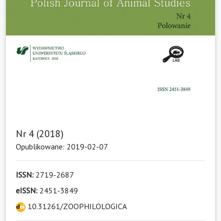
Nr 4 (2018)
Opublikowane: 2019-02-07
ISSN:
2719-2687
eISSN:
2451-3849
10.31261/ZOOPHILOLOGICA