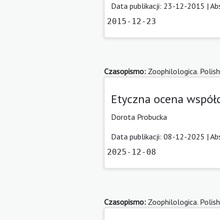
Data publikacji: 23-12-2015 |
Ab
2015-12-23
Czasopismo:
Zoophilologica. Polish
Etyczna ocena współc
Dorota Probucka
Data publikacji: 08-12-2025 |
Ab
2025-12-08
Czasopismo:
Zoophilologica. Polish