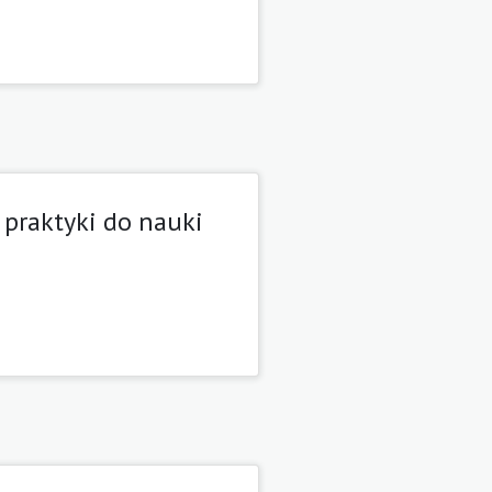
 praktyki do nauki