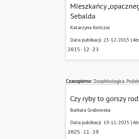
Mieszkańcy „opaczneg
Sebalda
Katarzyna Kończal
Data publikacji: 23-12-2015 |
Ab
2015-12-23
Czasopismo:
Zoophilologica. Polish
Czy ryby to gorszy rod
Barbara Grabowska
Data publikacji: 19-11-2025 |
Ab
2025-11-19