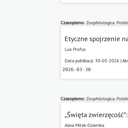
Czasopismo:
Zoophilologica. Polish
Etyczne spojrzenie na
Lux Profus
Data publikacji: 30-03-2026 |
Ab
2026-03-30
Czasopismo:
Zoophilologica. Polish
„Święta zwierzęcość”
Alina Mitek‑Dziemba