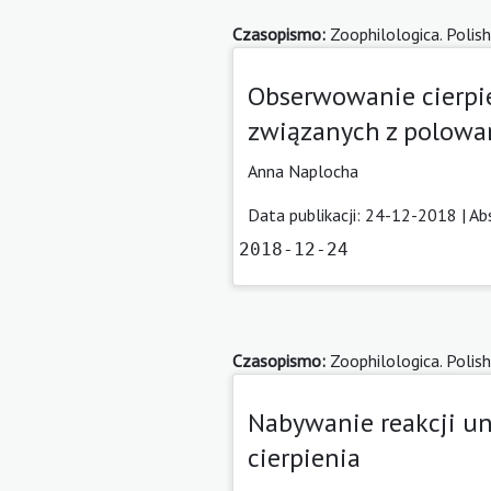
Czasopismo:
Zoophilologica. Polish
Obserwowanie cierpie
związanych z polowa
Anna Naplocha
Data publikacji: 24-12-2018 |
Ab
2018-12-24
Czasopismo:
Zoophilologica. Polish
Nabywanie reakcji un
cierpienia