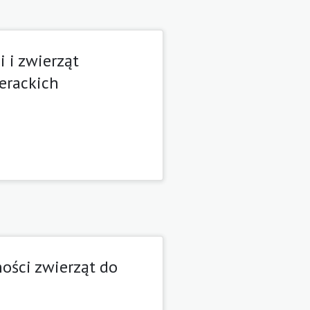
 i zwierząt
erackich
ości zwierząt do