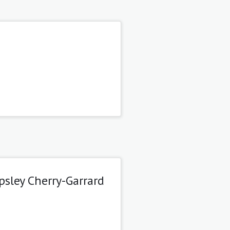
Apsley Cherry-Garrard