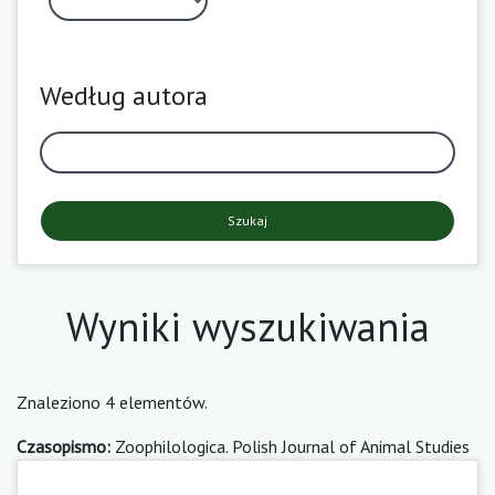
Według autora
Szukaj
Wyniki wyszukiwania
Znaleziono 4 elementów.
Czasopismo:
Zoophilologica. Polish Journal of Animal Studies