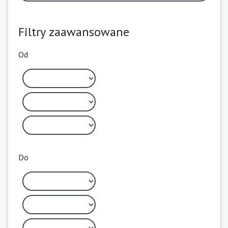
Filtry zaawansowane
Od
Do