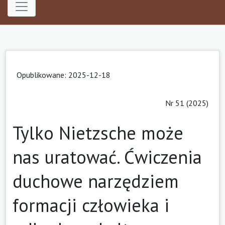
Opublikowane: 2025-12-18
Nr 51 (2025)
Tylko Nietzsche może
nas uratować. Ćwiczenia
duchowe narzędziem
formacji człowieka i