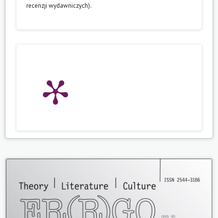
recenzji wydawniczych).