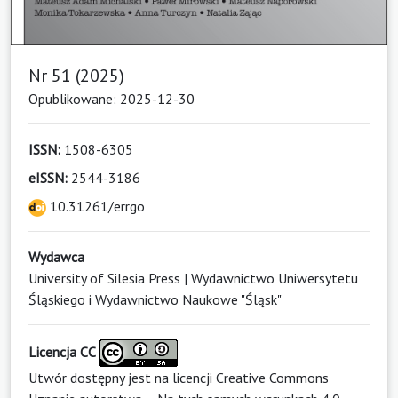
Nr 51 (2025)
Opublikowane: 2025-12-30
ISSN:
1508-6305
eISSN:
2544-3186
10.31261/errgo
Wydawca
University of Silesia Press | Wydawnictwo Uniwersytetu
Śląskiego i Wydawnictwo Naukowe "Śląsk"
Licencja CC
Utwór dostępny jest na licencji
Creative Commons