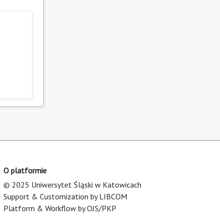
O platformie
© 2025 Uniwersytet Śląski w Katowicach
Support & Customization by LIBCOM
Platform & Workflow by OJS/PKP