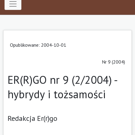
Opublikowane: 2004-10-01
Nr 9 (2004)
ER(R)GO nr 9 (2/2004) -
hybrydy i tożsamości
Redakcja Er(r)go