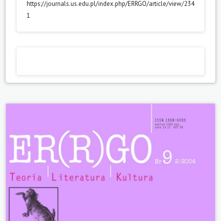
https://journals.us.edu.pl/index.php/ERRGO/article/view/234
1