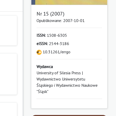
Nr 15 (2007)
Opublikowane: 2007-10-01
ISSN:
1508-6305
eISSN:
2544-3186
10.31261/errgo
Wydawca
University of Silesia Press |
Wydawnictwo Uniwersytetu
Śląskiego i Wydawnictwo Naukowe
"Śląsk"