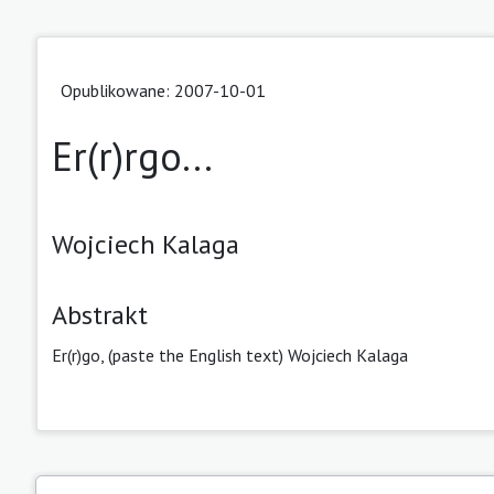
Opublikowane: 2007-10-01
Er(r)rgo...
Wojciech Kalaga
Abstrakt
Er(r)go, (paste the English text) Wojciech Kalaga