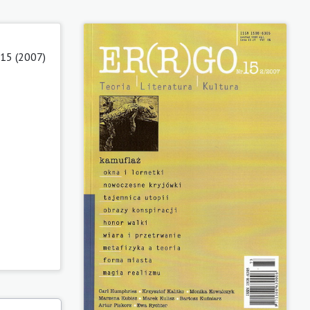
 15 (2007)