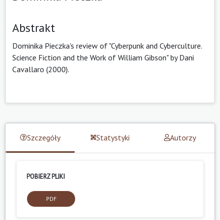
Abstrakt
Dominika Pieczka's review of "Cyberpunk and Cyberculture.
Science Fiction and the Work of William Gibson" by Dani
Cavallaro (2000).
Szczegóły
Statystyki
Autorzy
POBIERZ PLIKI
PDF