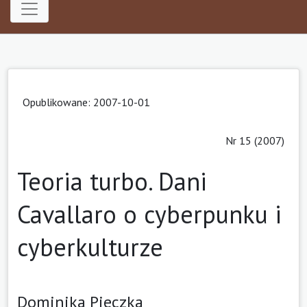
Opublikowane: 2007-10-01
Nr 15 (2007)
Teoria turbo. Dani
Cavallaro o cyberpunku i
cyberkulturze
Dominika Pieczka