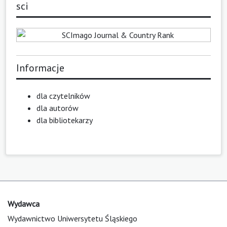
sci
Informacje
dla czytelników
dla autorów
dla bibliotekarzy
Wydawca
Wydawnictwo Uniwersytetu Śląskiego