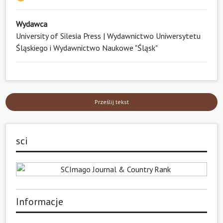
Wydawca
University of Silesia Press | Wydawnictwo Uniwersytetu
Śląskiego i Wydawnictwo Naukowe "Śląsk"
Prześlij tekst
sci
Informacje