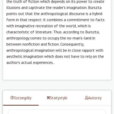
the truth of fiction which depends on its power to create
illusions and captivate the reader's imagination. Burszta
points out that the anthropological discourse is a hybrid
form in that respect: it combines a commitment to facts
with imaginative recreation of the world, which is
characteristic of literature. Thus. according to Burszta,
anthropology comes to occupy the no-man's-land in
between nonfiction and fiction. Consequently,
anthropological imagination will be in close rapport with
aesthetic imagination which does not have to rely on the
author's actual experiences. .
Szczegóły
Statystyki
Autorzy