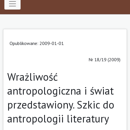
Opublikowane: 2009-01-01
Nr 18/19 (2009)
Wrażliwość
antropologiczna i świat
przedstawiony. Szkic do
antropologii literatury