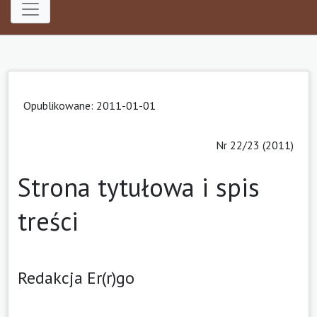
Opublikowane: 2011-01-01
Nr 22/23 (2011)
Strona tytułowa i spis
treści
Redakcja Er(r)go