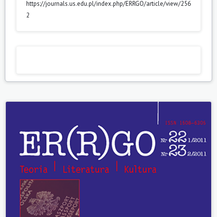
https://journals.us.edu.pl/index.php/ERRGO/article/view/256
2