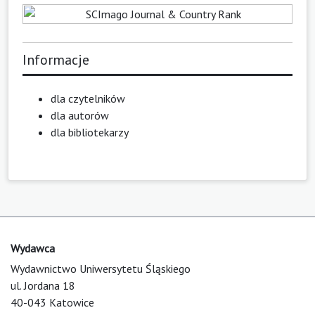
Informacje
dla czytelników
dla autorów
dla bibliotekarzy
Wydawca
Wydawnictwo Uniwersytetu Śląskiego
ul. Jordana 18
40-043 Katowice