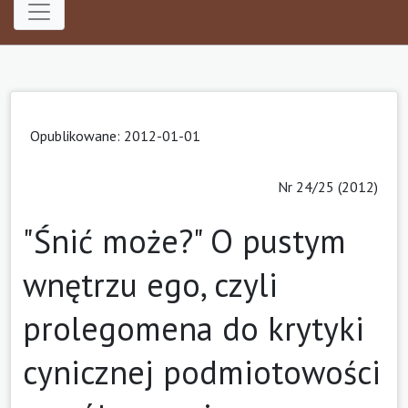
Opublikowane: 2012-01-01
Nr 24/25 (2012)
"Śnić może?" O pustym
wnętrzu ego, czyli
prolegomena do krytyki
cynicznej podmiotowości