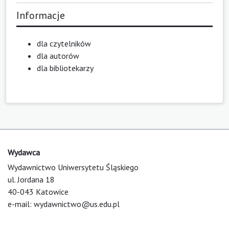
Informacje
dla czytelników
dla autorów
dla bibliotekarzy
Wydawca
Wydawnictwo Uniwersytetu Śląskiego
ul. Jordana 18
40-043 Katowice
e-mail:
wydawnictwo@us.edu.pl