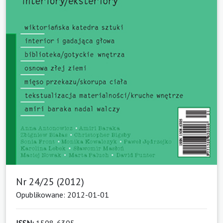
Nr 24/25 (2012)
Opublikowane: 2012-01-01
ISSN:
1508-6305