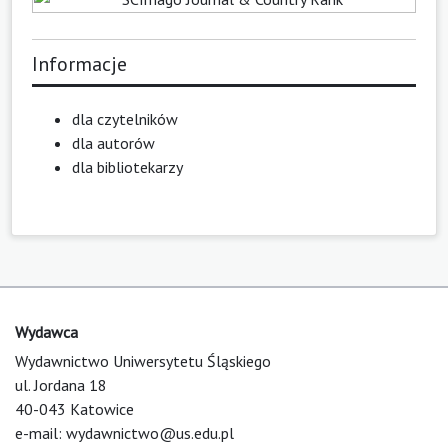
Informacje
dla czytelników
dla autorów
dla bibliotekarzy
Wydawca
Wydawnictwo Uniwersytetu Śląskiego
ul. Jordana 18
40-043 Katowice
e-mail:
wydawnictwo@us.edu.pl