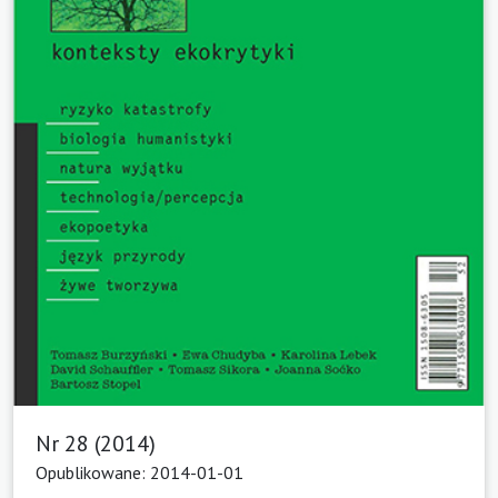
Nr 28 (2014)
Opublikowane: 2014-01-01