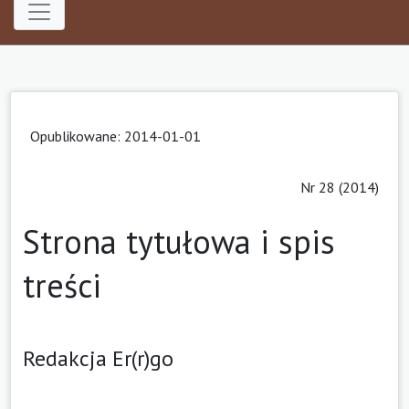
Opublikowane: 2014-01-01
Nr 28 (2014)
Strona tytułowa i spis
treści
Redakcja Er(r)go