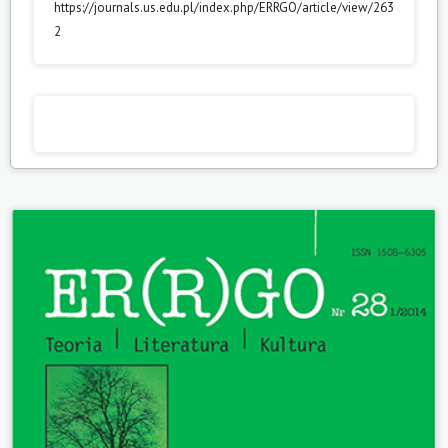
https://journals.us.edu.pl/index.php/ERRGO/article/view/263
2