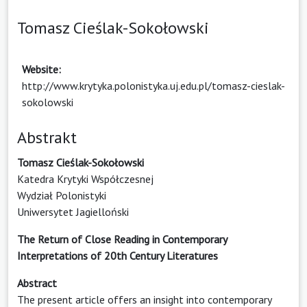
Tomasz Cieślak-Sokołowski
Website:
http://www.krytyka.polonistyka.uj.edu.pl/tomasz-cieslak-
sokolowski
Abstrakt
Tomasz Cieślak-Sokołowski
Katedra Krytyki Współczesnej
Wydział Polonistyki
Uniwersytet Jagielloński
The Return of Close Reading in Contemporary
Interpretations of 20th Century Literatures
Abstract
The present article offers an insight into contemporary