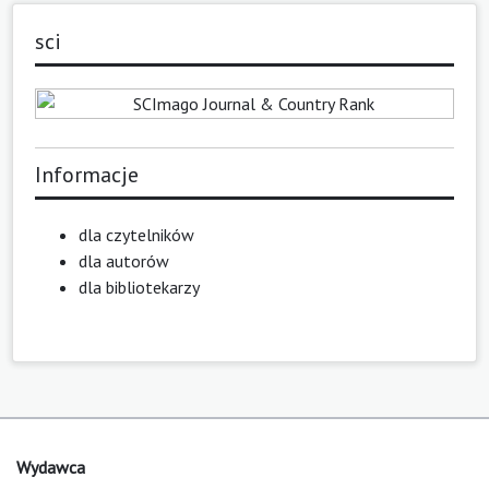
sci
Informacje
dla czytelników
dla autorów
dla bibliotekarzy
Wydawca