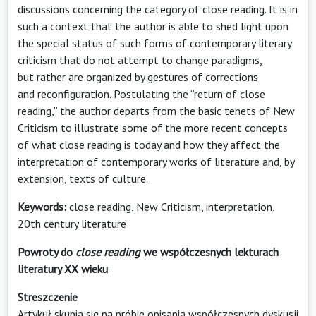
discussions concerning the category of close reading. It is in
such a context that the author is able to shed light upon
the special status of such forms of contemporary literary
criticism that do not attempt to change paradigms,
but rather are organized by gestures of corrections
and reconfiguration. Postulating the “return of close
reading,” the author departs from the basic tenets of New
Criticism to illustrate some of the more recent concepts
of what close reading is today and how they affect the
interpretation of contemporary works of literature and, by
extension, texts of culture.
Keywords:
close reading, New Criticism, interpretation,
20th century literature
Powroty do
close reading
we współczesnych lekturach
literatury XX wieku
Streszczenie
Artykuł skupia się na próbie opisania współczesnych dyskusji