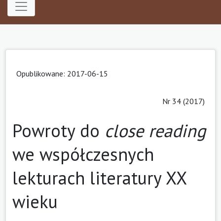
Opublikowane: 2017-06-15
Nr 34 (2017)
Powroty do
close reading
we współczesnych
lekturach literatury XX
wieku