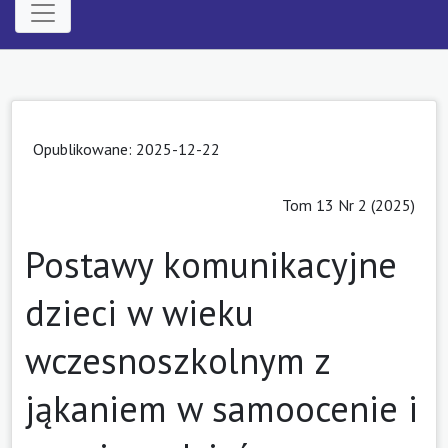
Opublikowane: 2025-12-22
Tom 13 Nr 2 (2025)
Postawy komunikacyjne
dzieci w wieku
wczesnoszkolnym z
jąkaniem w samoocenie i