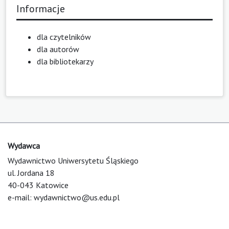
Informacje
dla czytelników
dla autorów
dla bibliotekarzy
Wydawca
Wydawnictwo Uniwersytetu Śląskiego
ul. Jordana 18
40-043 Katowice
e-mail:
wydawnictwo@us.edu.pl