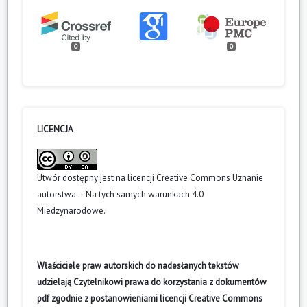
0
0
LICENCJA
Utwór dostępny jest na licencji
Creative Commons Uznanie
autorstwa – Na tych samych warunkach 4.0
Miedzynarodowe
.
Właściciele praw autorskich do nadesłanych tekstów
udzielają Czytelnikowi prawa do korzystania z dokumentów
pdf zgodnie z postanowieniami licencji Creative Commons