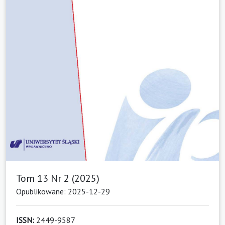
Tom 13 Nr 2 (2025)
Opublikowane: 2025-12-29
ISSN:
2449-9587