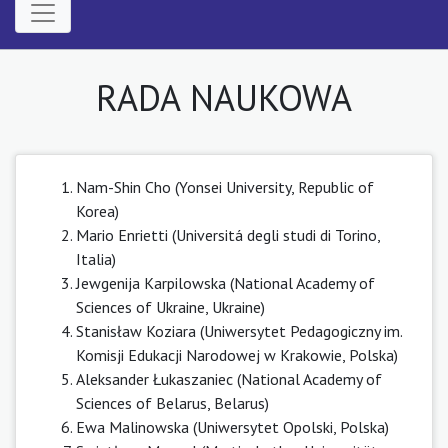
RADA NAUKOWA
Nam-Shin Cho (Yonsei University, Republic of
Korea)
Mario Enrietti (Universitá degli studi di Torino,
Italia)
Jewgenija Karpilowska (National Academy of
Sciences of Ukraine, Ukraine)
Stanisław Koziara (Uniwersytet Pedagogiczny im.
Komisji Edukacji Narodowej w Krakowie, Polska)
Aleksander Łukaszaniec (National Academy of
Sciences of Belarus, Belarus)
Ewa Malinowska (Uniwersytet Opolski, Polska)