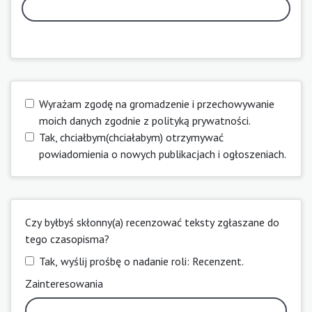
Wyrażam zgodę na gromadzenie i przechowywanie
moich danych zgodnie z
polityką prywatności
.
Tak, chciałbym(chciałabym) otrzymywać
powiadomienia o nowych publikacjach i ogłoszeniach.
Czy byłbyś skłonny(a) recenzować teksty zgłaszane do
tego czasopisma?
Tak, wyślij prośbę o nadanie roli: Recenzent.
Zainteresowania