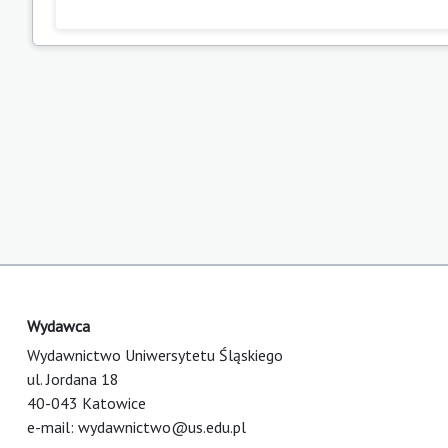
Wydawca
Wydawnictwo Uniwersytetu Śląskiego
ul. Jordana 18
40-043 Katowice
e-mail:
wydawnictwo@us.edu.pl