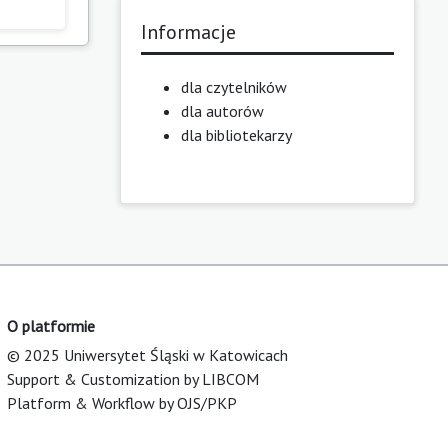
Informacje
dla czytelników
dla autorów
dla bibliotekarzy
O platformie
© 2025 Uniwersytet Śląski w Katowicach
Support & Customization by LIBCOM
Platform & Workflow by OJS/PKP