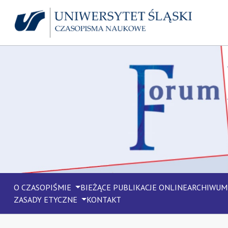
O CZASOPIŚMIE
BIEŻĄCE PUBLIKACJE ONLINE
ARCHIWUM
ZASADY ETYCZNE
KONTAKT