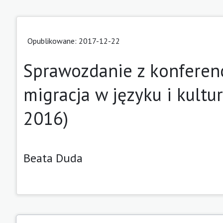
Opublikowane: 2017-12-22
Sprawozdanie z konferenc
migracja w języku i kultu
2016)
Beata Duda