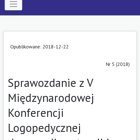
Opublikowane: 2018-12-22
Nr 5 (2018)
Sprawozdanie z V
Międzynarodowej
Konferencji
Logopedycznej