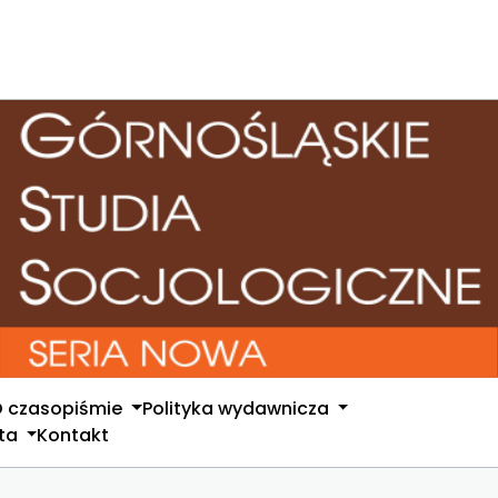
 czasopiśmie
Polityka wydawnicza
nta
Kontakt