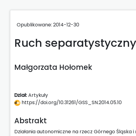
Opublikowane: 2014-12-30
Ruch separatystyczny
Małgorzata Hołomek
Dział:
Artykuły
https://doi.org/10.31261/GSS_SN.2014.05.10
Abstrakt
Działania autonomiczne na rzecz Górnego Śląska i 