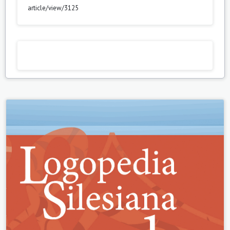
article/view/3125