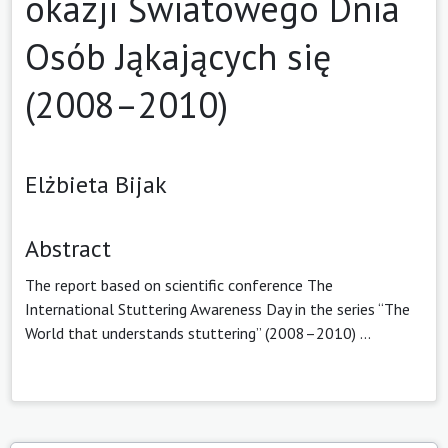
okazji Światowego Dnia
Osób Jąkających się
(2008–2010)
Elżbieta Bijak
Abstract
The report based on scientific conference The
International Stuttering Awareness Day in the series “The
World that understands stuttering” (2008–2010) ...