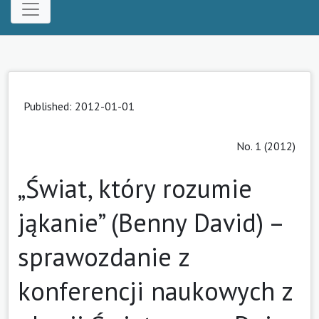
Published: 2012-01-01
No. 1 (2012)
„Świat, który rozumie
jąkanie” (Benny David) –
sprawozdanie z
konferencji naukowych z