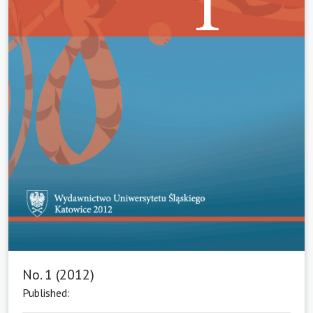
No. 1 (2012)
Published: