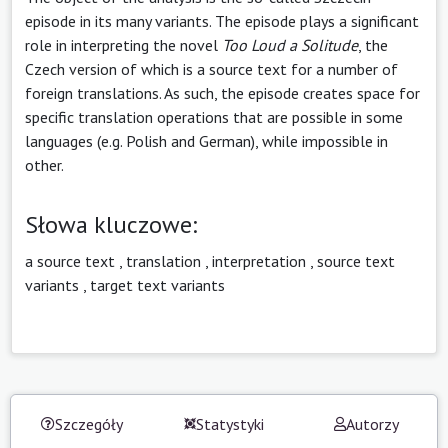
episode in its many variants. The episode plays a significant
role in interpreting the novel
Too Loud a Solitude
, the
Czech version of which is a source text for a number of
foreign translations. As such, the episode creates space for
specific translation operations that are possible in some
languages (e.g. Polish and German), while impossible in
other.
Słowa kluczowe:
a source text
,
translation
,
interpretation
,
source text
variants
,
target text variants
Szczegóły
Statystyki
Autorzy