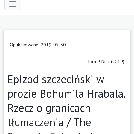
Opublikowane: 2019-05-30
Tom 9 Nr 2 (2019)
Epizod szczeciński w
prozie Bohumila Hrabala.
Rzecz o granicach
tłumaczenia / The